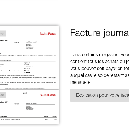
Facture journa
Dans certains magasins, vous 
contient tous les achats du 
Vous pouvez soit payer en tota
auquel cas le solde restant se
mensuelle.
Explication pour votre fact