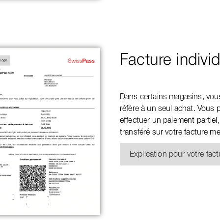
Facture individ
Dans certains magasins, vous 
réfère à un seul achat. Vous p
effectuer un paiement partiel,
transféré sur votre facture me
Explication pour votre fact