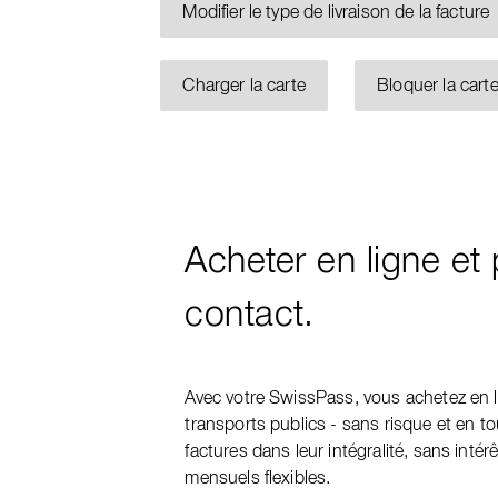
Modifier le type de livraison de la facture
Charger la carte
Bloquer la cart
Acheter en ligne et
contact.
Avec votre SwissPass, vous achetez en l
transports publics - sans risque et en to
factures dans leur intégralité, sans intér
mensuels flexibles.