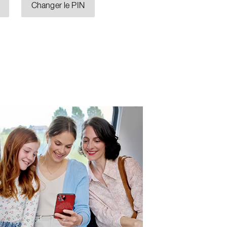
Changer le PIN