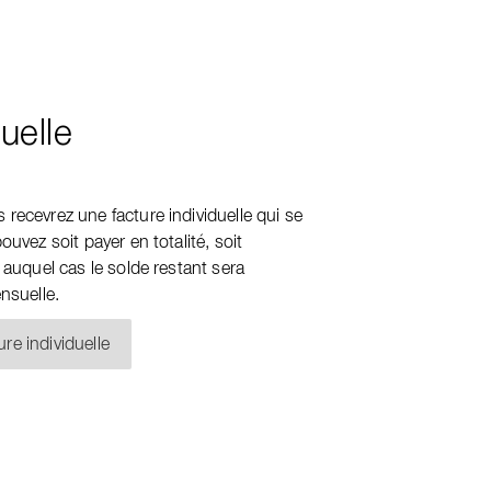
uelle
recevrez une facture individuelle qui se
ouvez soit payer en totalité, soit
 auquel cas le solde restant sera
nsuelle.
ure individuelle