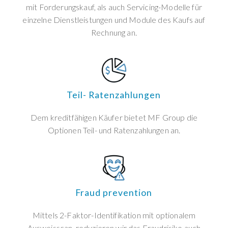
mit Forderungskauf, als auch Servicing-Modelle für
einzelne Dienstleistungen und Module des Kaufs auf
Rechnung an.
Teil- Ratenzahlungen
Dem kreditfähigen Käufer bietet MF Group die
Optionen Teil- und Ratenzahlungen an.
Fraud prevention
Mittels 2-Faktor-Identifikation mit optionalem
Ausweisscan, reduzieren wir das Fraudrisiko auch