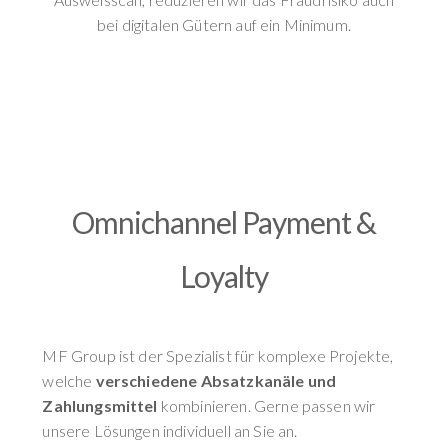
bei digitalen Gütern auf ein Minimum.
Omnichannel Payment &
Loyalty
MF Group ist der Spezialist für komplexe Projekte,
welche
verschiedene Absatzkanäle und
Zahlungsmittel
kombinieren. Gerne passen wir
unsere Lösungen individuell an Sie an.