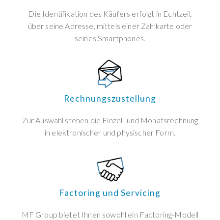
Die Identifikation des Käufers erfolgt in Echtzeit
über seine Adresse, mittels einer Zahlkarte oder
seines Smartphones.
Rechnungszustellung
Zur Auswahl stehen die Einzel- und Monatsrechnung
in elektronischer und physischer Form.
Factoring und Servicing
MF Group bietet Ihnen sowohl ein Factoring-Modell