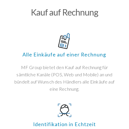
Kauf auf Rechnung
Alle Einkäufe auf einer Rechnung
MF Group bietet den Kauf auf Rechnung für
sämtliche Kanäle (POS, Web und Mobile) an und
bündelt auf Wunsch des Händlers alle Einkäufe auf
eine Rechnung.
Identifikation in Echtzeit